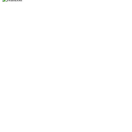
關于我們
企業簡介
企業文化
人才招聘
企業視頻
產品中心
防盜報警主機
網絡攝像機
探測器
配件類
智能單品
新聞資訊
企業新聞