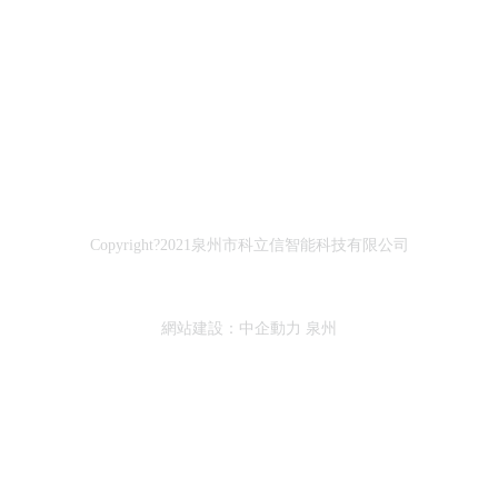
Copyright?2021泉州市科立信智能科技有限公司
網站建設：中企動力
泉州