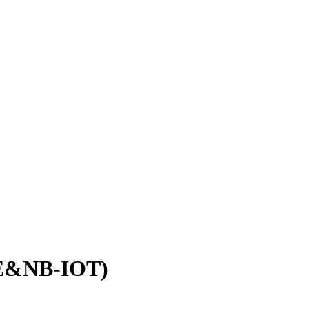
&NB-IOT)